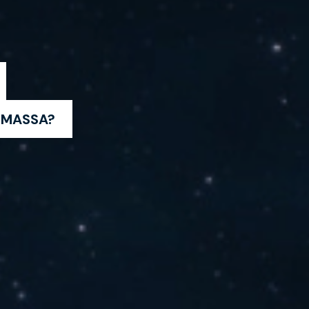
IMASSA?