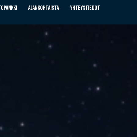
TOPANKKI
AJANKOHTAISTA
YHTEYSTIEDOT