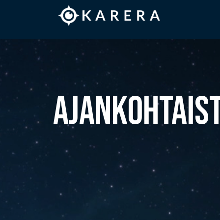
AJANKOHTAIS