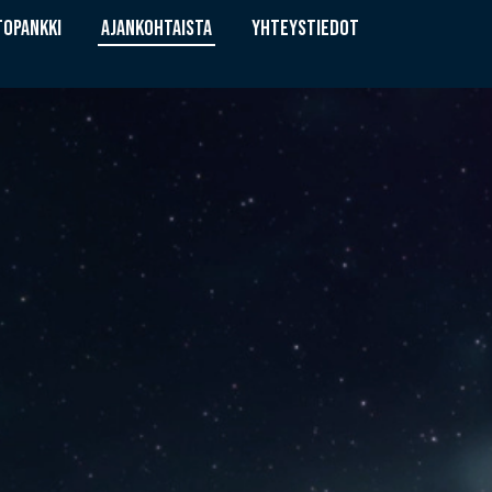
TOPANKKI
AJANKOHTAISTA
YHTEYSTIEDOT