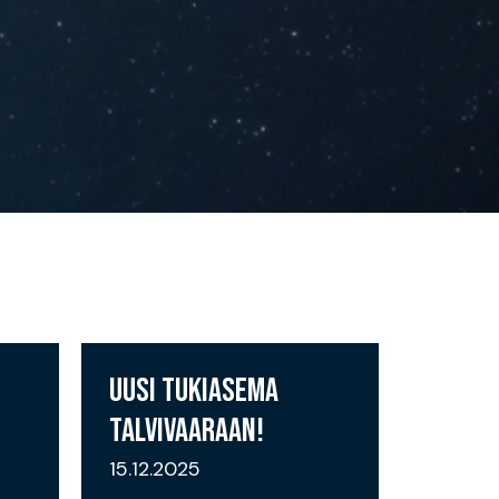
UUSI TUKIASEMA
TALVIVAARAAN!
15.12.2025