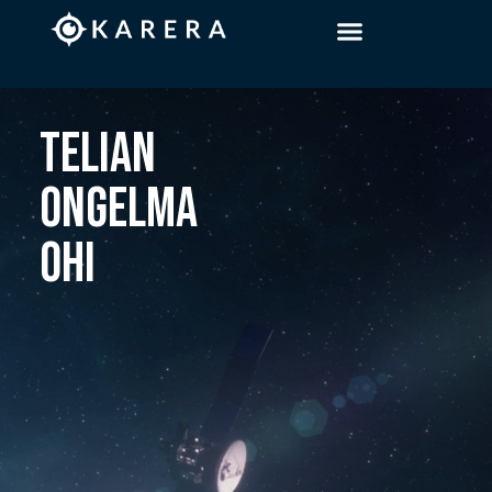
TELIAN
ONGELMA
OHI