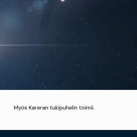
Myös Kareran tukipuhelin toimii.