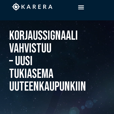
KORJAUSSIGNAALI
VAHVISTUU
– UUSI
TUKIASEMA
UUTEENKAUPUNKIIN